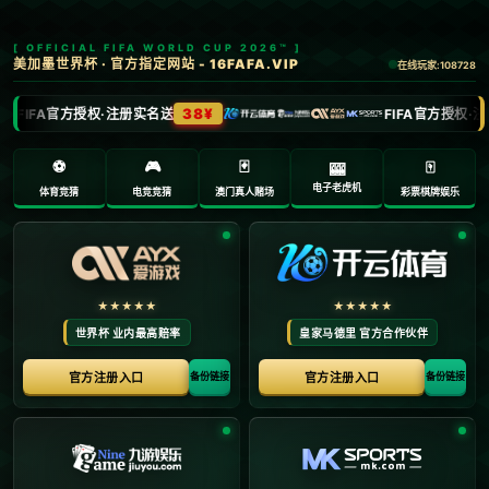
[ OFFICIAL FIFA WORLD CUP 2026™ ]
美加墨世界杯 · 官方指定网站 - 16FAFA.VIP
在线玩家:
108728
38¥
FIFA官方授权·注册实名送
FIFA官方授权·注
⚽️
🎮
🃏
🀄️
🎰
电子老虎机
体育竞猜
电竞竞猜
澳门真人赌场
彩票棋牌娱乐
★★★★★
★★★★★
世界杯 业内最高赔率
皇家马德里 官方合作伙伴
官方注册入口
官方注册入口
备份链接
备份链接