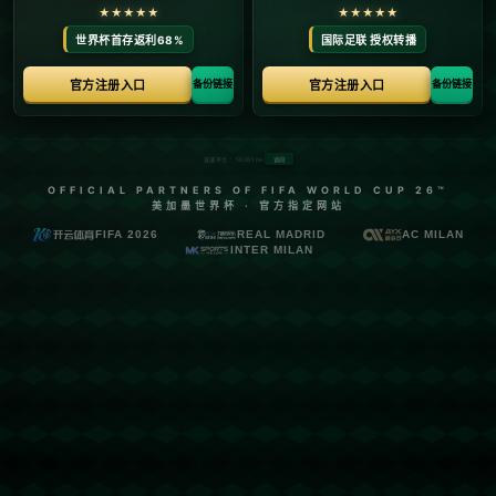
★★★★★
★★★★★
世界杯首存返利68%
国际足联 授权转播
官方注册入口
官方注册入口
备份链接
备份链接
直播平台 ：58261·me
访问
OFFICIAL PARTNERS OF FIFA WORLD CUP 26™
美加墨世界杯 · 官方指定网站
FIFA 2026
REAL MADRID
AC MILAN
INTER MILAN